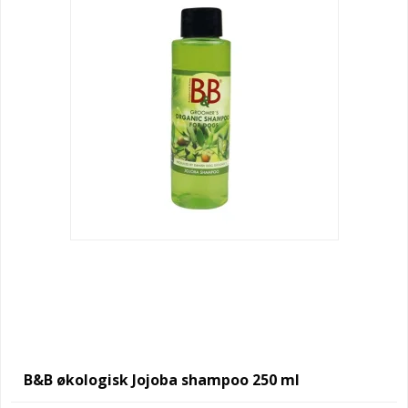
B&B økologisk Jojoba shampoo 250 ml