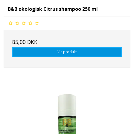
B&B økologisk Citrus shampoo 250 ml
85,00 DKK
Vis produkt