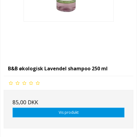
B&B økologisk Lavendel shampoo 250 ml
85,00 DKK
Vis produkt