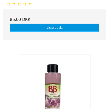
85,00 DKK
Vis produkt