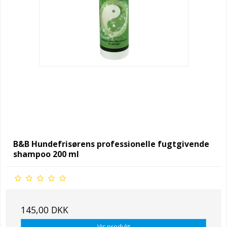
B&B Hundefrisørens professionelle fugtgivende
shampoo 200 ml
145,00 DKK
Vis produkt