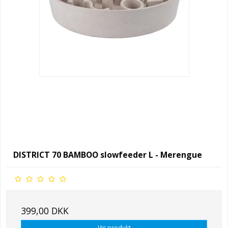
DISTRICT 70 BAMBOO slowfeeder L - Merengue
399,00 DKK
Vis produkt