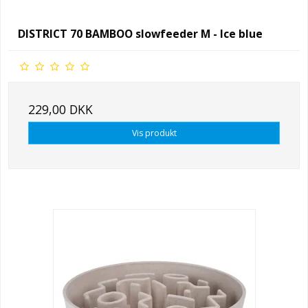
DISTRICT 70 BAMBOO slowfeeder M - Ice blue
229,00 DKK
Vis produkt