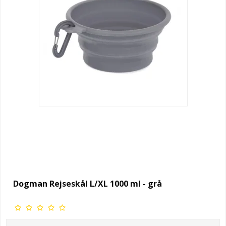
Dogman Rejseskål L/XL 1000 ml - grå