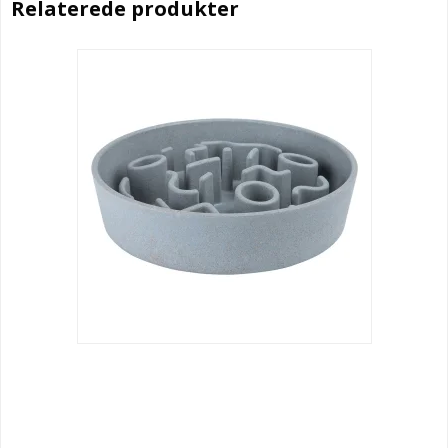
Relaterede produkter