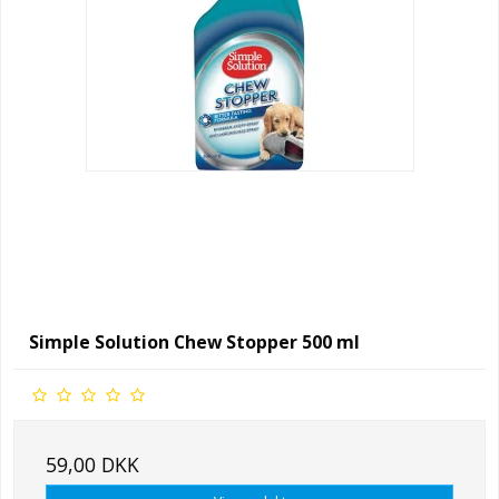
Simple Solution Chew Stopper 500 ml
59,00 DKK