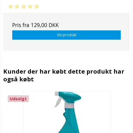
Pris fra
129,00 DKK
Vis produkt
Kunder der har købt dette produkt har
også købt
Udsolgt