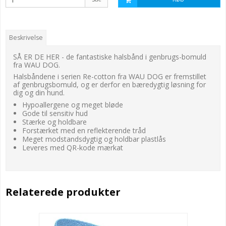
Beskrivelse
SÅ ER DE HER - de fantastiske halsbånd i genbrugs-bomuld
fra WAU DOG.
Halsbåndene i serien Re-cotton fra WAU DOG er fremstillet
af genbrugsbomuld, og er derfor en bæredygtig løsning for
dig og din hund.
Hypoallergene og meget bløde
Gode til sensitiv hud
Stærke og holdbare
Forstærket med en reflekterende tråd
Meget modstandsdygtig og holdbar plastlås
Leveres med QR-kode mærkat
Relaterede produkter