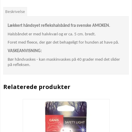
Beskrivelse
Lækkert håndsyet reflekshalsbånd fra svenske AMOKEN.
Halsbåndet er med halvkvæl og er ca. 5 cm. bredt.
Foret med fleece, der gør det behageligt for hunden at have på.
VASKEANVISNING:
Bør håndvaskes - kan maskinvaskes på 40 grader med det slider
på refleksen.
Relaterede produkter