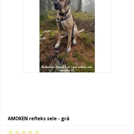
AMOKEN refleks sele - grå