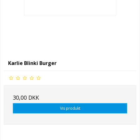
Karlie Blinki Burger
30,00 DKK
Vis produkt