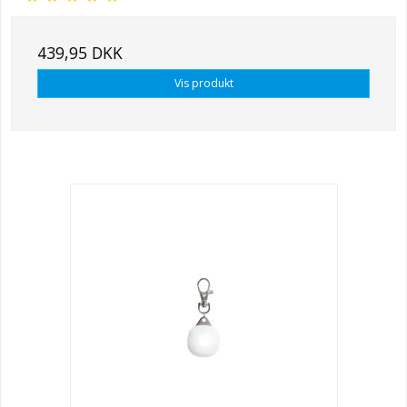
439,95 DKK
Vis produkt