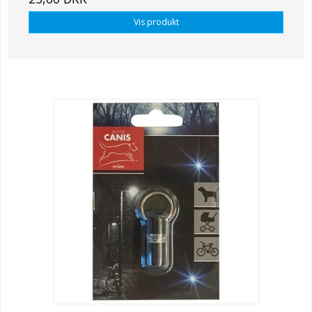
Vis produkt