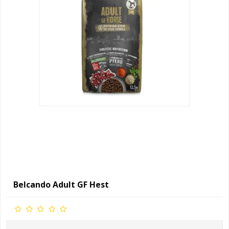
Belcando Adult GF Hest