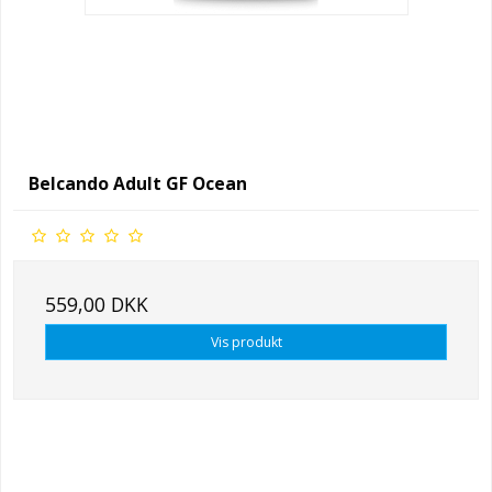
Belcando Adult GF Ocean
559,00 DKK
Vis produkt