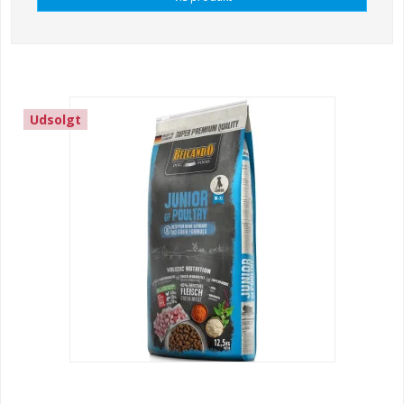
Udsolgt