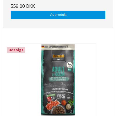
559,00 DKK
Vis produkt
Udsolgt