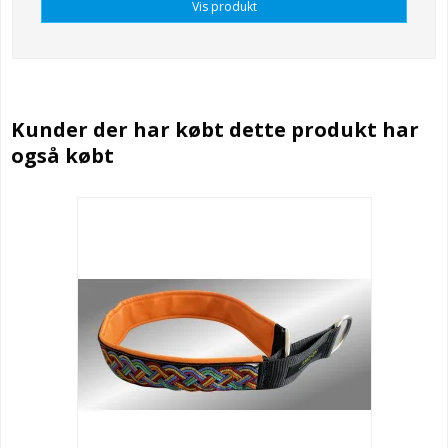
Vis produkt
Kunder der har købt dette produkt har
også købt