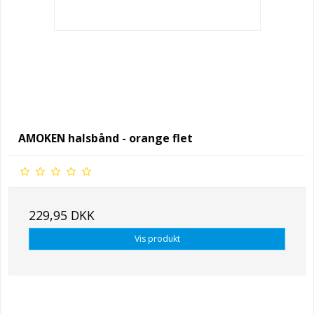
AMOKEN halsbånd - orange flet
229,95 DKK
Vis produkt