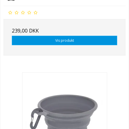
239,00 DKK
Vis produkt