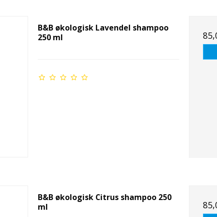
B&B økologisk Lavendel shampoo
85,
250 ml
B&B økologisk Citrus shampoo 250
85,
ml