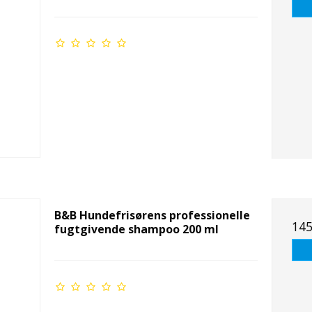
B&B Hundefrisørens professionelle
145
fugtgivende shampoo 200 ml