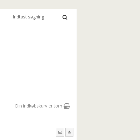
Din indkøbskurv er tom