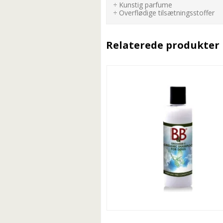
÷ Kunstig parfume
÷ Overflødige tilsætningsstoffer
Relaterede produkter