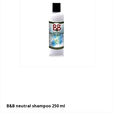
B&B neutral shampoo 250 ml