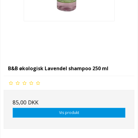
B&B økologisk Lavendel shampoo 250 ml
85,00 DKK
Vis produkt