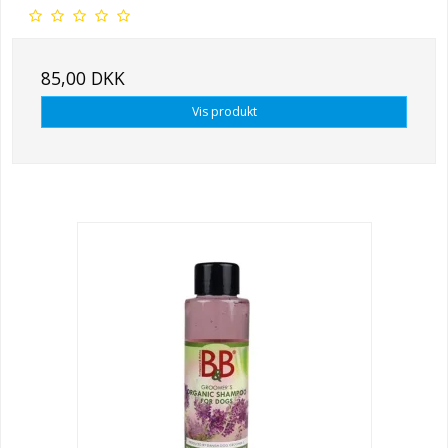
85,00 DKK
Vis produkt