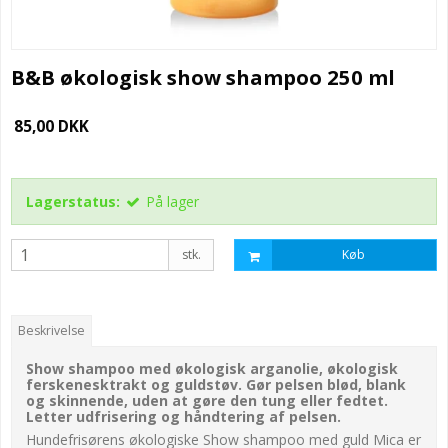
B&B økologisk show shampoo 250 ml
85,00 DKK
Lagerstatus:
På lager
stk.
Køb
Beskrivelse
Show shampoo med økologisk arganolie, økologisk
ferskenesktrakt og guldstøv. Gør pelsen blød, blank
og skinnende, uden at gøre den tung eller fedtet.
Letter udfrisering og håndtering af pelsen.
Hundefrisørens økologiske Show shampoo med guld Mica er