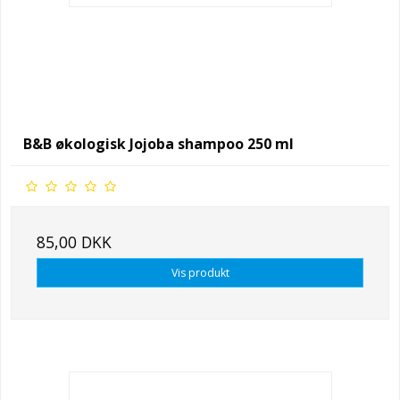
B&B økologisk Jojoba shampoo 250 ml
85,00 DKK
Vis produkt